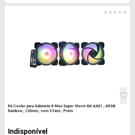
Kit Cooler para Gabinete K-Mex Super Storm AK-AAE1 , ARGB
Rainbow , 120mm , com 3 Fans , Preto
Indisponível