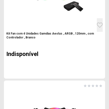
Kit Fan com 4 Unidades Gamdias Aeolus , ARGB , 120mm , com
Controlador , Branco
Indisponível