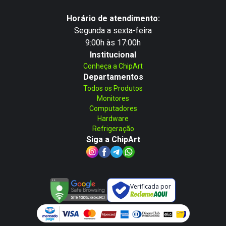
Horário de atendimento:
Segunda a sexta-feira
9:00h às 17:00h
Institucional
Conheça a ChipArt
Departamentos
Todos os Produtos
Monitores
Computadores
Hardware
Refrigeração
Siga a ChipArt
Verificada por