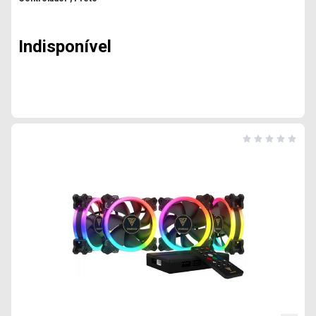
Indisponível