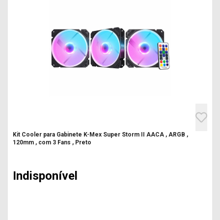
Kit Cooler para Gabinete K-Mex Super Storm II AACA , ARGB ,
120mm , com 3 Fans , Preto
Indisponível