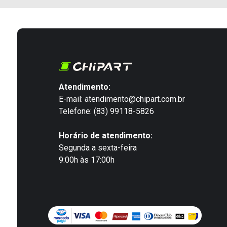
Atendimento:
E-mail: atendimento@chipart.com.br
Telefone: (83) 99118-5826
Horário de atendimento:
Segunda a sexta-feira
9:00h às 17:00h