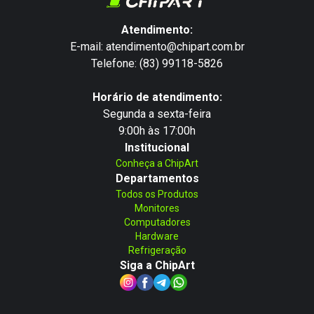
Atendimento:
E-mail: atendimento@chipart.com.br
Telefone: (83) 99118-5826
Horário de atendimento:
Segunda a sexta-feira
9:00h às 17:00h
Institucional
Conheça a ChipArt
Departamentos
Todos os Produtos
Monitores
Computadores
Hardware
Refrigeração
Siga a ChipArt