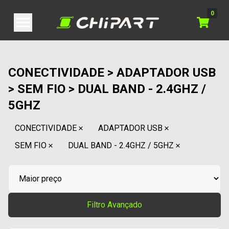
0
CONECTIVIDADE > ADAPTADOR USB
> SEM FIO > DUAL BAND - 2.4GHZ /
5GHZ
CONECTIVIDADE
ADAPTADOR USB
SEM FIO
DUAL BAND - 2.4GHZ / 5GHZ
Filtro Avançado