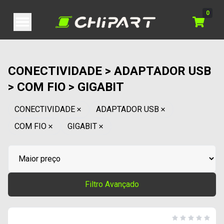
0
CONECTIVIDADE > ADAPTADOR USB
> COM FIO > GIGABIT
CONECTIVIDADE
ADAPTADOR USB
COM FIO
GIGABIT
Filtro Avançado