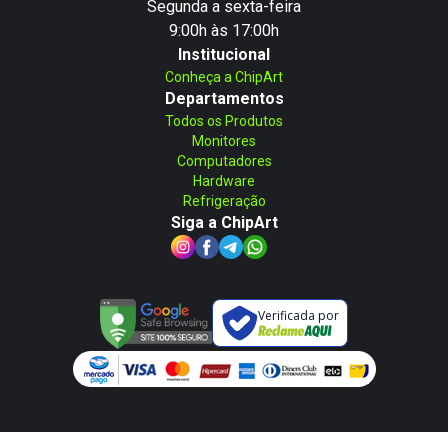
Segunda a sexta-feira
9:00h às 17:00h
Institucional
Conheça a ChipArt
Departamentos
Todos os Produtos
Monitores
Computadores
Hardware
Refrigeração
Siga a ChipArt
Verificada por