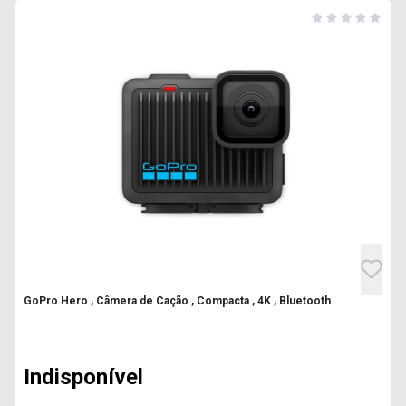
GoPro Hero , Câmera de Cação , Compacta , 4K , Bluetooth
Indisponível