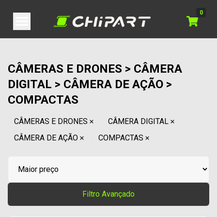
0
CÂMERAS E DRONES > CÂMERA
DIGITAL > CÂMERA DE AÇÃO >
COMPACTAS
CÂMERAS E DRONES
CÂMERA DIGITAL
CÂMERA DE AÇÃO
COMPACTAS
Filtro Avançado