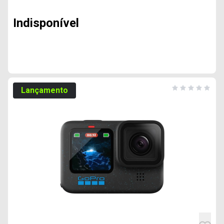
Indisponível
Lançamento