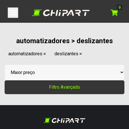
0
automatizadores > deslizantes
automatizadores
deslizantes
Filtro Avançado